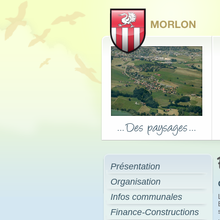
Présentation
Organisation
Infos communales
Finance-Constructions