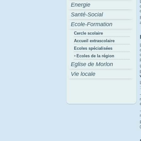
Energie
Santé-Social
Ecole-Formation
Cercle scolaire
Accueil extrascolaire
Ecoles spécialisées
Ecoles de la région
Eglise de Morlon
Vie locale
: