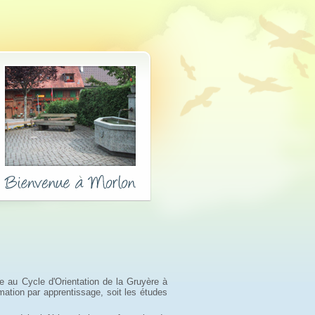
re au Cycle d'Orientation de la Gruyère à
rmation par apprentissage, soit les études