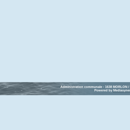
Administration communale - 1638 MORLON / Tél
Powered by 
Mediasyne