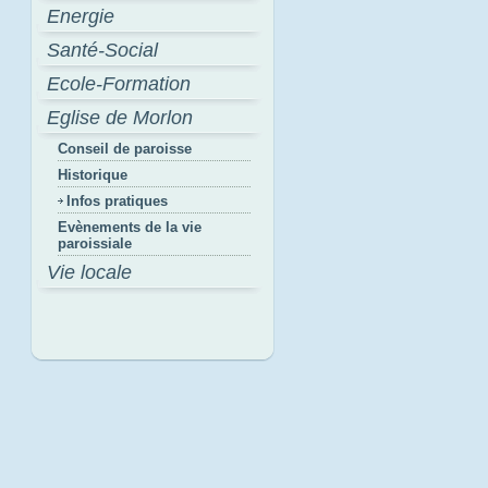
Energie
Santé-Social
Ecole-Formation
Eglise de Morlon
Conseil de paroisse
Historique
Infos pratiques
Evènements de la vie
paroissiale
Vie locale