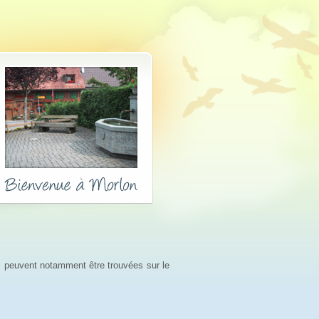
s peuvent notamment être trouvées sur le 