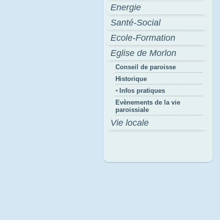
Energie
Santé-Social
Ecole-Formation
Eglise de Morlon
Conseil de paroisse
Historique
Infos pratiques
Evènements de la vie
paroissiale
Vie locale