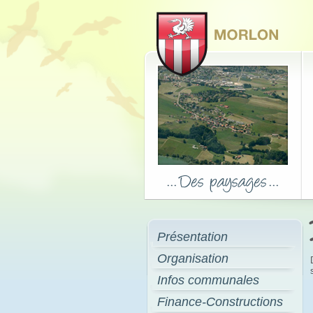
Présentation
Organisation
Infos communales
Finance-Constructions