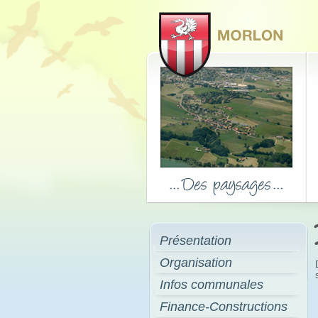
Présentation
Organisation
Infos communales
Finance-Constructions