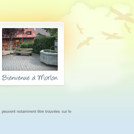
s peuvent notamment être trouvées sur le 