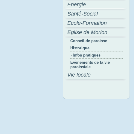
Energie
Santé-Social
Ecole-Formation
Eglise de Morlon
Conseil de paroisse
Historique
Infos pratiques
Evènements de la vie
paroissiale
Vie locale