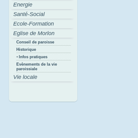
Energie
Santé-Social
Ecole-Formation
Eglise de Morlon
Conseil de paroisse
Historique
Infos pratiques
Evènements de la vie
paroissiale
Vie locale