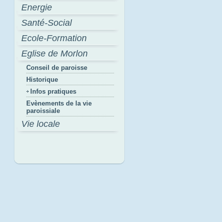
Energie
Santé-Social
Ecole-Formation
Eglise de Morlon
Conseil de paroisse
Historique
Infos pratiques
Evènements de la vie
paroissiale
Vie locale