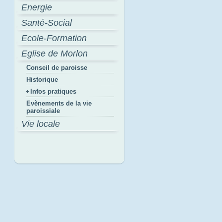
Energie
Santé-Social
Ecole-Formation
Eglise de Morlon
Conseil de paroisse
Historique
Infos pratiques
Evènements de la vie
paroissiale
Vie locale