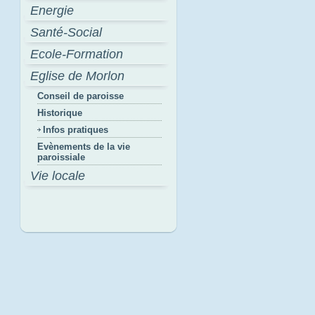
Energie
Santé-Social
Ecole-Formation
Eglise de Morlon
Conseil de paroisse
Historique
Infos pratiques
Evènements de la vie
paroissiale
Vie locale