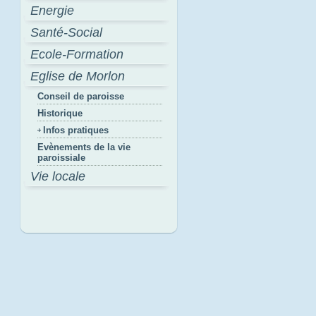
Energie
Santé-Social
Ecole-Formation
Eglise de Morlon
Conseil de paroisse
Historique
Infos pratiques
Evènements de la vie
paroissiale
Vie locale