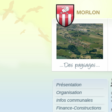
Présentation
Organisation
Infos communales
Finance-Constructions