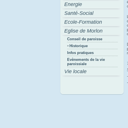
Energie
Santé-Social
Ecole-Formation
Eglise de Morlon
Conseil de paroisse
Historique
Infos pratiques
Evènements de la vie
paroissiale
Vie locale