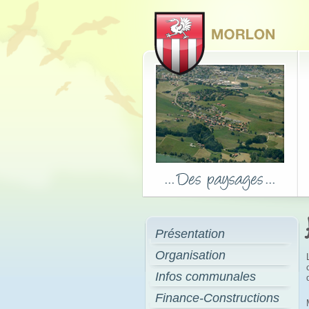
Présentation
Organisation
Infos communales
Finance-Constructions