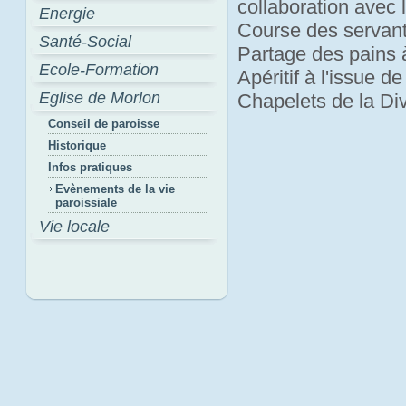
collaboration avec 
Energie
Course des servan
Santé-Social
Partage des pains 
Ecole-Formation
Apéritif à l'issue d
Eglise de Morlon
Chapelets de la Di
Conseil de paroisse
Historique
Infos pratiques
Evènements de la vie
paroissiale
Vie locale