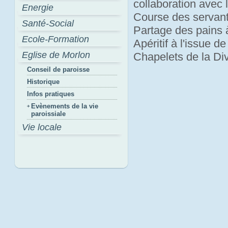
collaboration avec 
Energie
Course des servan
Santé-Social
Partage des pains 
Ecole-Formation
Apéritif à l'issue d
Eglise de Morlon
Chapelets de la Di
Conseil de paroisse
Historique
Infos pratiques
Evènements de la vie
paroissiale
Vie locale