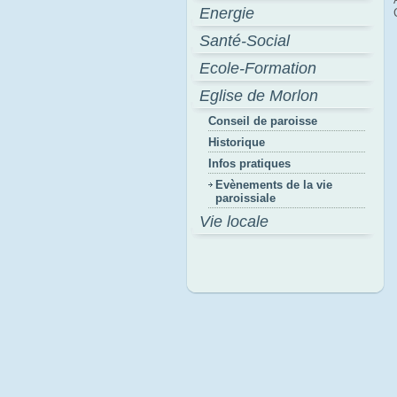
Energie
Santé-Social
Ecole-Formation
Eglise de Morlon
Conseil de paroisse
Historique
Infos pratiques
Evènements de la vie
paroissiale
Vie locale