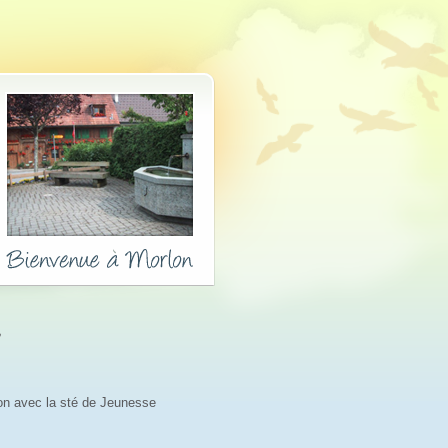
ion avec la sté de Jeunesse