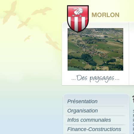
Présentation
Organisation
Infos communales
Finance-Constructions