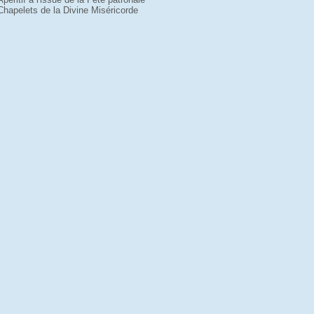
Chapelets de la Divine Miséricorde