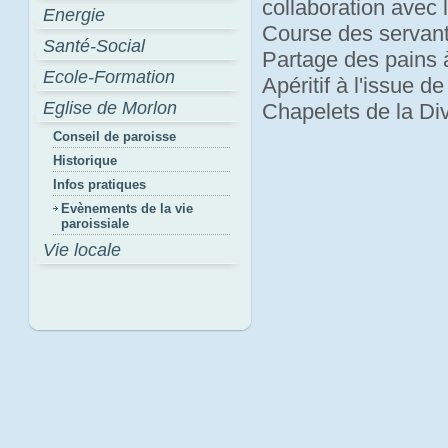
collaboration avec 
Energie
Course des servan
Santé-Social
Partage des pains 
Ecole-Formation
Apéritif à l'issue d
Eglise de Morlon
Chapelets de la Di
Conseil de paroisse
Historique
Infos pratiques
Evènements de la vie
paroissiale
Vie locale