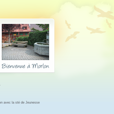
ion avec la sté de Jeunesse