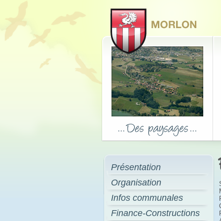
Présentation
Organisation
Infos communales
Finance-Constructions