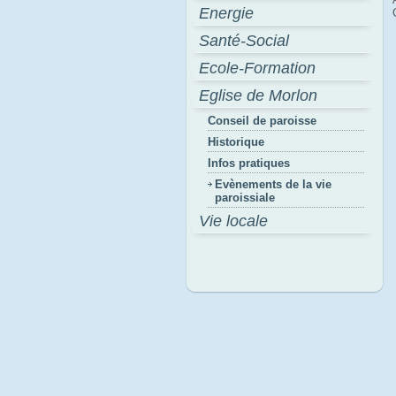
Energie
Santé-Social
Ecole-Formation
Eglise de Morlon
Conseil de paroisse
Historique
Infos pratiques
Evènements de la vie
paroissiale
Vie locale