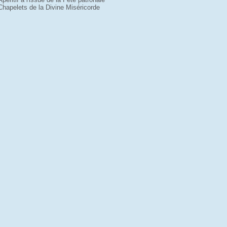
Chapelets de la Divine Miséricorde