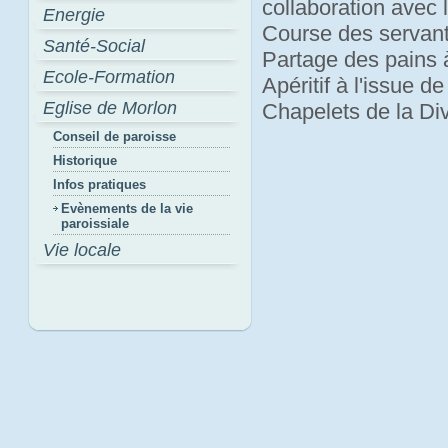
collaboration avec 
Energie
Course des servan
Santé-Social
Partage des pains 
Ecole-Formation
Apéritif à l'issue d
Eglise de Morlon
Chapelets de la Di
Conseil de paroisse
Historique
Infos pratiques
Evènements de la vie
paroissiale
Vie locale