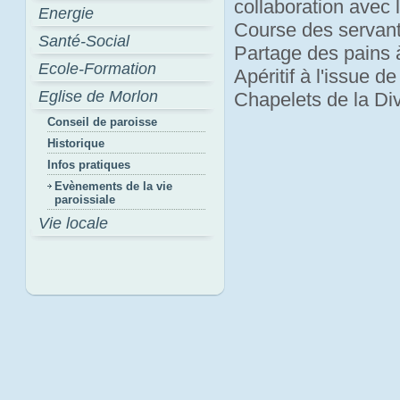
collaboration avec 
Energie
Course des servan
Santé-Social
Partage des pains 
Ecole-Formation
Apéritif à l'issue d
Eglise de Morlon
Chapelets de la Di
Conseil de paroisse
Historique
Infos pratiques
Evènements de la vie
paroissiale
Vie locale