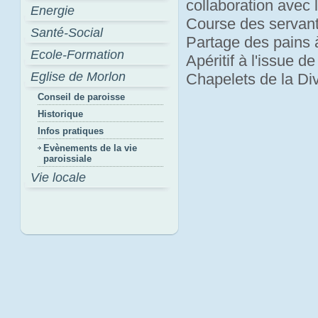
collaboration avec 
Energie
Course des servan
Santé-Social
Partage des pains 
Ecole-Formation
Apéritif à l'issue d
Eglise de Morlon
Chapelets de la Di
Conseil de paroisse
Historique
Infos pratiques
Evènements de la vie
paroissiale
Vie locale