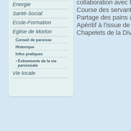
collaboration avec 
Energie
Course des servan
Santé-Social
Partage des pains 
Ecole-Formation
Apéritif à l'issue d
Eglise de Morlon
Chapelets de la Di
Conseil de paroisse
Historique
Infos pratiques
Evènements de la vie
paroissiale
Vie locale