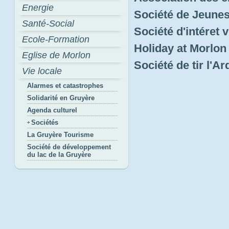
Energie
Société de Jeune
Santé-Social
Société d'intéret v
Ecole-Formation
Holiday at Morlo
Eglise de Morlon
Société de tir l'A
Vie locale
Alarmes et catastrophes
Solidarité en Gruyère
Agenda culturel
Sociétés
La Gruyère Tourisme
Société de développement
du lac de la Gruyère