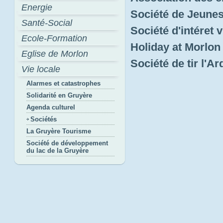
Energie
Société de Jeune
Santé-Social
Société d'intéret v
Ecole-Formation
Holiday at Morlo
Eglise de Morlon
Société de tir l'A
Vie locale
Alarmes et catastrophes
Solidarité en Gruyère
Agenda culturel
Sociétés
La Gruyère Tourisme
Société de développement
du lac de la Gruyère