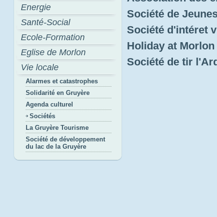
Energie
Société de Jeune
Santé-Social
Société d'intéret v
Ecole-Formation
Holiday at Morlo
Eglise de Morlon
Société de tir l'A
Vie locale
Alarmes et catastrophes
Solidarité en Gruyère
Agenda culturel
Sociétés
La Gruyère Tourisme
Société de développement
du lac de la Gruyère