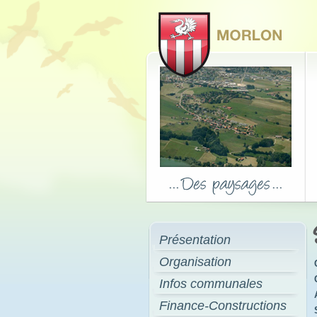
Présentation
Organisation
Infos communales
Finance-Constructions