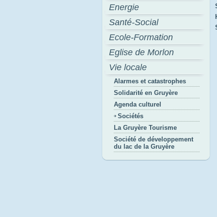
Energie
Santé-Social
Ecole-Formation
Eglise de Morlon
Vie locale
Alarmes et catastrophes
Solidarité en Gruyère
Agenda culturel
Sociétés
La Gruyère Tourisme
Société de développement
du lac de la Gruyère