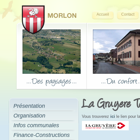
Accueil
Contact
La Gruyere T
Présentation
Organisation
Vous trouverez
ici
le lien pour 
Infos communales
Finance-Constructions