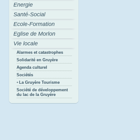
Energie
Santé-Social
Ecole-Formation
Eglise de Morlon
Vie locale
Alarmes et catastrophes
Solidarité en Gruyère
Agenda culturel
Sociétés
La Gruyère Tourisme
Société de développement
du lac de la Gruyère