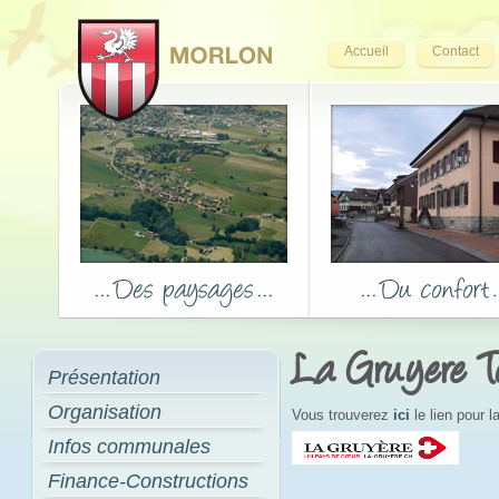
Accueil
Contact
La Gruyere T
Présentation
Organisation
Vous trouverez
ici
le lien pour 
Infos communales
Finance-Constructions