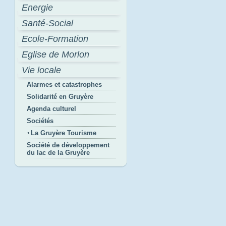
Energie
Santé-Social
Ecole-Formation
Eglise de Morlon
Vie locale
Alarmes et catastrophes
Solidarité en Gruyère
Agenda culturel
Sociétés
La Gruyère Tourisme
Société de développement
du lac de la Gruyère