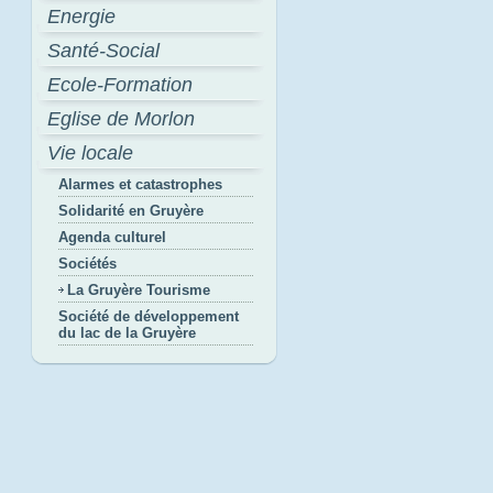
Energie
Santé-Social
Ecole-Formation
Eglise de Morlon
Vie locale
Alarmes et catastrophes
Solidarité en Gruyère
Agenda culturel
Sociétés
La Gruyère Tourisme
Société de développement
du lac de la Gruyère