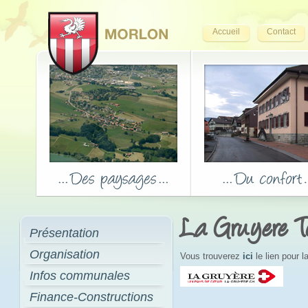
Accueil
Contact
La Gruyere T
Présentation
Organisation
Vous trouverez
ici
le lien pour 
Infos communales
Finance-Constructions