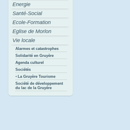
Energie
Santé-Social
Ecole-Formation
Eglise de Morlon
Vie locale
Alarmes et catastrophes
Solidarité en Gruyère
Agenda culturel
Sociétés
La Gruyère Tourisme
Société de développement
du lac de la Gruyère