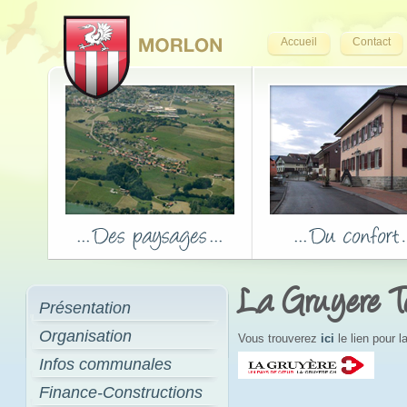
Accueil
Contact
La Gruyere T
Présentation
Organisation
Vous trouverez
ici
le lien pour 
Infos communales
Finance-Constructions