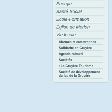
Energie
Santé-Social
Ecole-Formation
Eglise de Morlon
Vie locale
Alarmes et catastrophes
Solidarité en Gruyère
Agenda culturel
Sociétés
La Gruyère Tourisme
Société de développement
du lac de la Gruyère