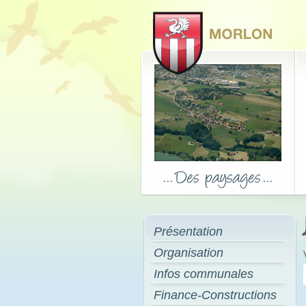
Présentation
Organisation
Infos communales
Finance-Constructions