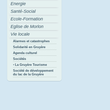
Energie
Santé-Social
Ecole-Formation
Eglise de Morlon
Vie locale
Alarmes et catastrophes
Solidarité en Gruyère
Agenda culturel
Sociétés
La Gruyère Tourisme
Société de développement
du lac de la Gruyère