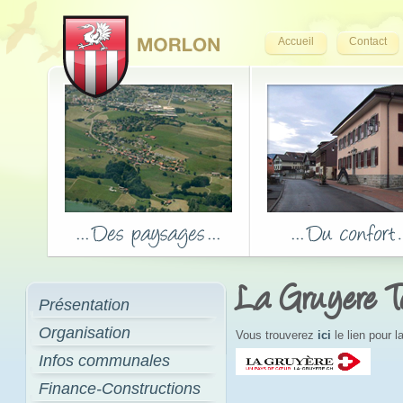
Accueil
Contact
La Gruyere T
Présentation
Organisation
Vous trouverez
ici
le lien pour 
Infos communales
Finance-Constructions