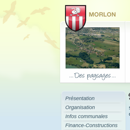
Présentation
Organisation
Infos communales
Finance-Constructions