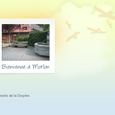
ements de la Gruyère.