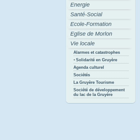
Energie
Santé-Social
Ecole-Formation
Eglise de Morlon
Vie locale
Alarmes et catastrophes
Solidarité en Gruyère
Agenda culturel
Sociétés
La Gruyère Tourisme
Société de développement
du lac de la Gruyère