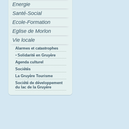
Energie
Santé-Social
Ecole-Formation
Eglise de Morlon
Vie locale
Alarmes et catastrophes
Solidarité en Gruyère
Agenda culturel
Sociétés
La Gruyère Tourisme
Société de développement
du lac de la Gruyère