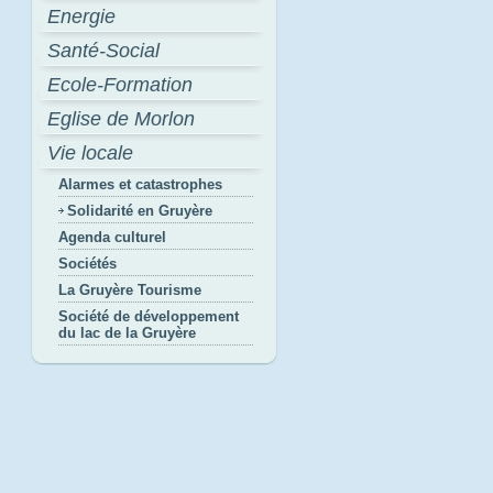
Energie
Santé-Social
Ecole-Formation
Eglise de Morlon
Vie locale
Alarmes et catastrophes
Solidarité en Gruyère
Agenda culturel
Sociétés
La Gruyère Tourisme
Société de développement
du lac de la Gruyère