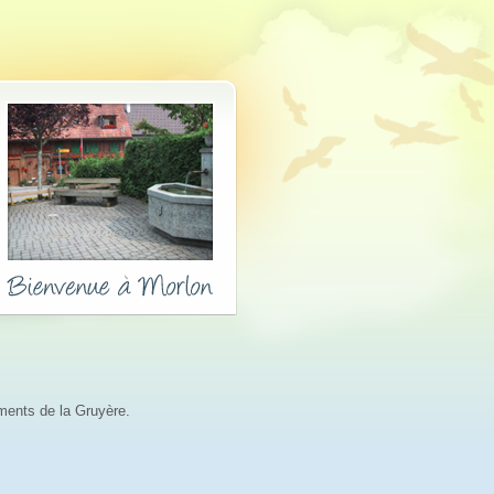
ements de la Gruyère.