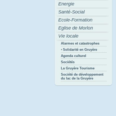
Energie
Santé-Social
Ecole-Formation
Eglise de Morlon
Vie locale
Alarmes et catastrophes
Solidarité en Gruyère
Agenda culturel
Sociétés
La Gruyère Tourisme
Société de développement
du lac de la Gruyère