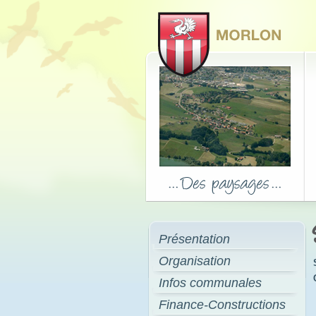
Présentation
Organisation
Infos communales
Finance-Constructions