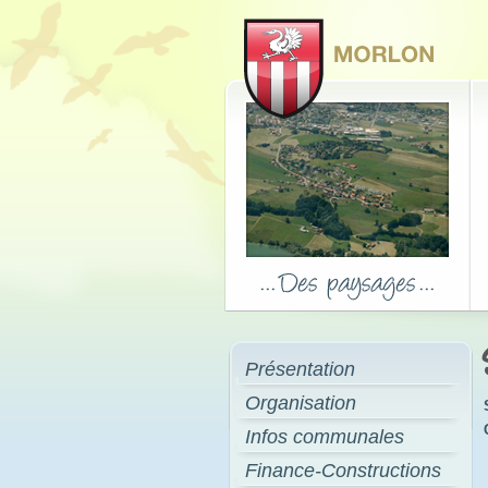
Présentation
Organisation
Infos communales
Finance-Constructions