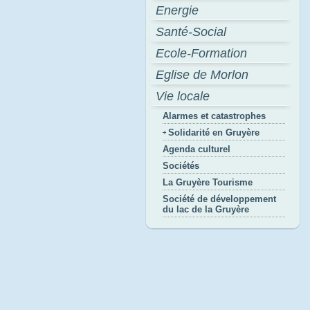
Energie
Santé-Social
Ecole-Formation
Eglise de Morlon
Vie locale
Alarmes et catastrophes
Solidarité en Gruyère
Agenda culturel
Sociétés
La Gruyère Tourisme
Société de développement
du lac de la Gruyère