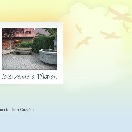
ements de la Gruyère.