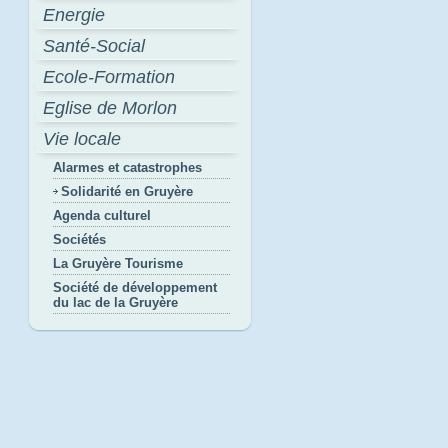
Energie
Santé-Social
Ecole-Formation
Eglise de Morlon
Vie locale
Alarmes et catastrophes
Solidarité en Gruyère
Agenda culturel
Sociétés
La Gruyère Tourisme
Société de développement
du lac de la Gruyère