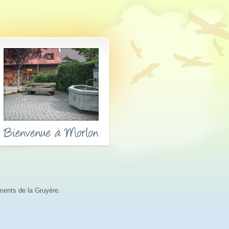
ements de la Gruyère.