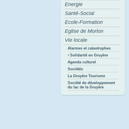
Energie
Santé-Social
Ecole-Formation
Eglise de Morlon
Vie locale
Alarmes et catastrophes
Solidarité en Gruyère
Agenda culturel
Sociétés
La Gruyère Tourisme
Société de développement
du lac de la Gruyère