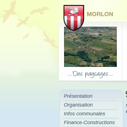
Présentation
Organisation
Infos communales
Finance-Constructions