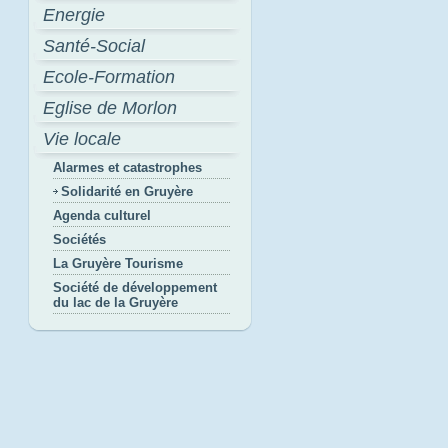
Energie
Santé-Social
Ecole-Formation
Eglise de Morlon
Vie locale
Alarmes et catastrophes
Solidarité en Gruyère
Agenda culturel
Sociétés
La Gruyère Tourisme
Société de développement
du lac de la Gruyère