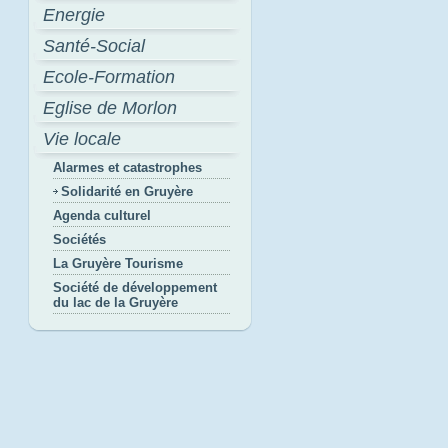
Energie
Santé-Social
Ecole-Formation
Eglise de Morlon
Vie locale
Alarmes et catastrophes
Solidarité en Gruyère
Agenda culturel
Sociétés
La Gruyère Tourisme
Société de développement
du lac de la Gruyère