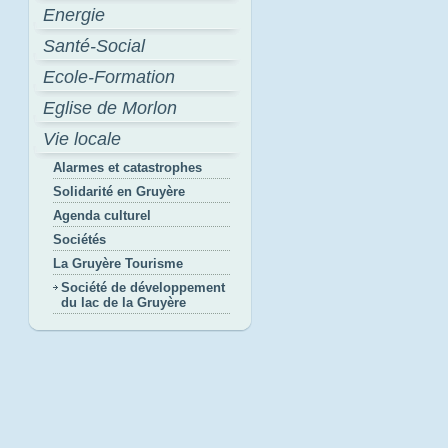
Energie
Santé-Social
Ecole-Formation
Eglise de Morlon
Vie locale
Alarmes et catastrophes
Solidarité en Gruyère
Agenda culturel
Sociétés
La Gruyère Tourisme
Société de développement
du lac de la Gruyère