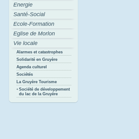
Energie
Santé-Social
Ecole-Formation
Eglise de Morlon
Vie locale
Alarmes et catastrophes
Solidarité en Gruyère
Agenda culturel
Sociétés
La Gruyère Tourisme
Société de développement
du lac de la Gruyère