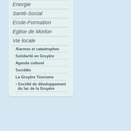
Energie
Santé-Social
Ecole-Formation
Eglise de Morlon
Vie locale
Alarmes et catastrophes
Solidarité en Gruyère
Agenda culturel
Sociétés
La Gruyère Tourisme
Société de développement
du lac de la Gruyère