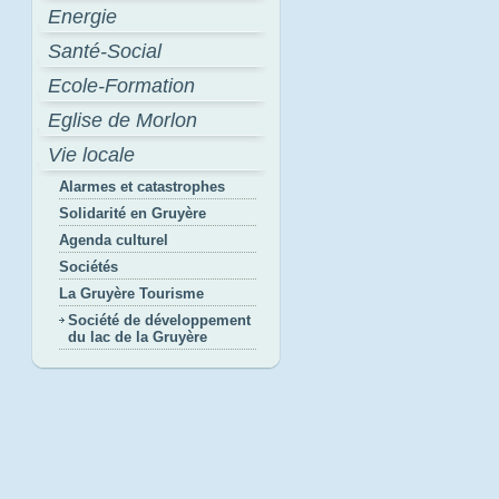
Energie
Santé-Social
Ecole-Formation
Eglise de Morlon
Vie locale
Alarmes et catastrophes
Solidarité en Gruyère
Agenda culturel
Sociétés
La Gruyère Tourisme
Société de développement
du lac de la Gruyère