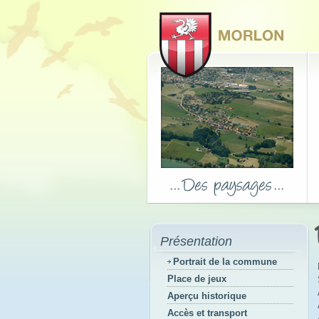
Présentation
Portrait de la commune
Place de jeux
Aperçu historique
Accès et transport