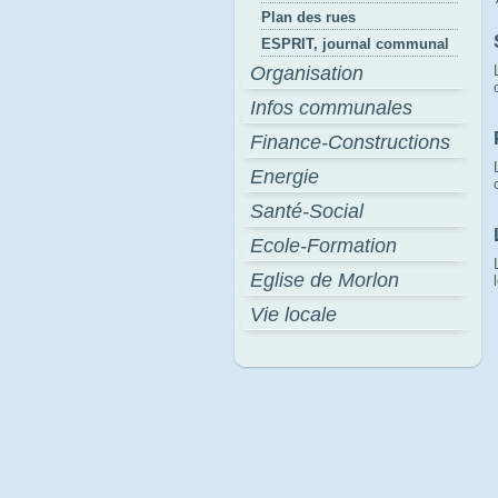
Plan des rues
ESPRIT, journal communal
Organisation
Infos communales
Finance-Constructions
Energie
Santé-Social
Ecole-Formation
Eglise de Morlon
Vie locale