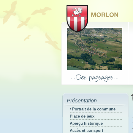
Présentation
Portrait de la commune
Place de jeux
Aperçu historique
Accès et transport