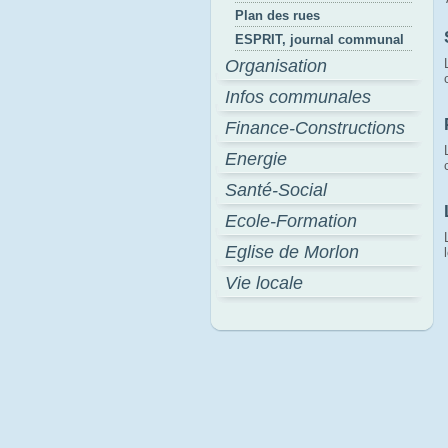
Plan des rues
ESPRIT, journal communal
Organisation
Infos communales
Finance-Constructions
Energie
Santé-Social
Ecole-Formation
Eglise de Morlon
Vie locale