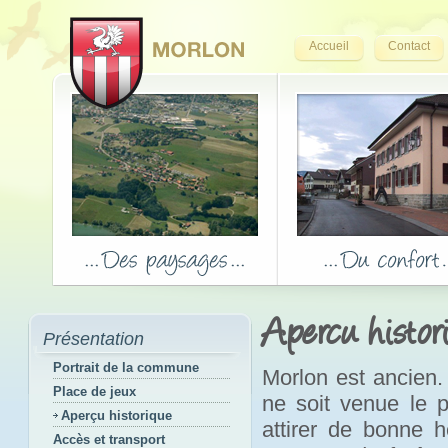
Accueil
Contact
Apercu histor
Présentation
Portrait de la commune
Morlon est ancien.
Place de jeux
ne soit venue le p
Aperçu historique
attirer de bonne h
Accès et transport