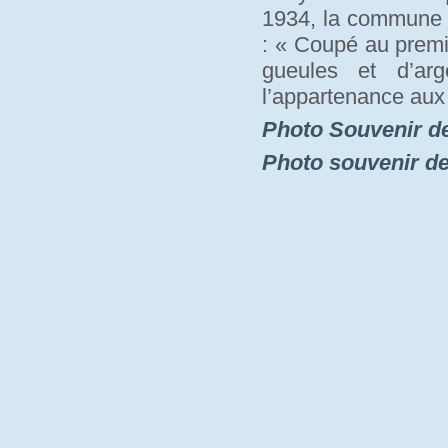
1934, la commune a
: « Coupé au premi
gueules et d’arg
l’appartenance aux
Photo Souvenir d
Photo souvenir d