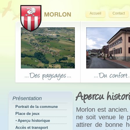
Accueil
Contact
Apercu histor
Présentation
Portrait de la commune
Morlon est ancien.
Place de jeux
ne soit venue le p
Aperçu historique
attirer de bonne h
Accès et transport