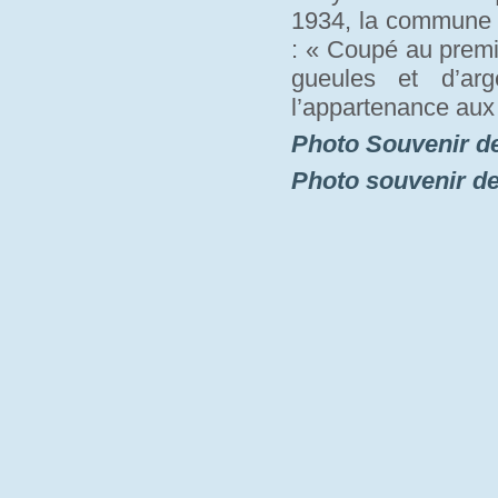
1934, la commune a
: « Coupé au premi
gueules et d’arg
l’appartenance aux
Photo Souvenir d
Photo souvenir d