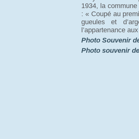
1934, la commune a
: « Coupé au premi
gueules et d’arg
l’appartenance aux
Photo Souvenir d
Photo souvenir d