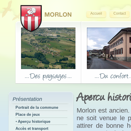
Accueil
Contact
Apercu histor
Présentation
Portrait de la commune
Morlon est ancien.
Place de jeux
ne soit venue le p
Aperçu historique
attirer de bonne h
Accès et transport