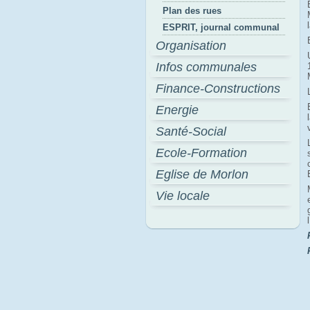
Plan des rues
ESPRIT, journal communal
Organisation
Infos communales
Finance-Constructions
Energie
Santé-Social
Ecole-Formation
Eglise de Morlon
Vie locale