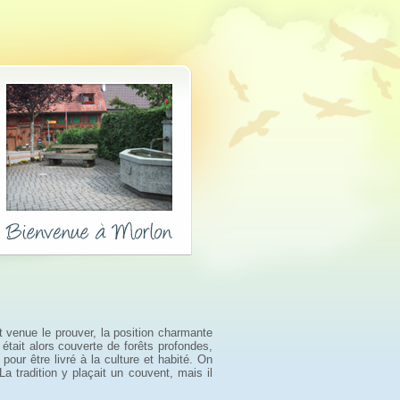
t venue le prouver, la position charmante
 était alors couverte de forêts profondes,
pour être livré à la culture et habité. On
a tradition y plaçait un couvent, mais il