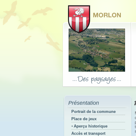
Présentation
Portrait de la commune
Place de jeux
Aperçu historique
Accès et transport